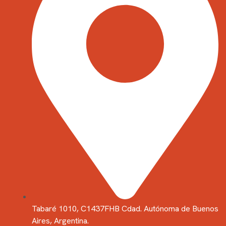
Tabaré 1010, C1437FHB Cdad. Autónoma de Buenos
Aires, Argentina.