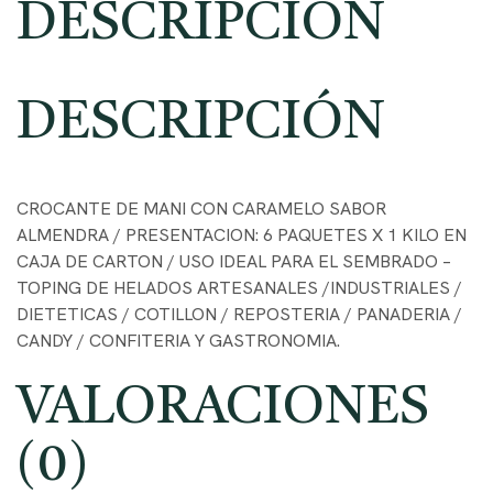
DESCRIPCIÓN
DESCRIPCIÓN
CROCANTE DE MANI CON CARAMELO SABOR
ALMENDRA / PRESENTACION: 6 PAQUETES X 1 KILO EN
CAJA DE CARTON / USO IDEAL PARA EL SEMBRADO –
TOPING DE HELADOS ARTESANALES /INDUSTRIALES /
DIETETICAS / COTILLON / REPOSTERIA / PANADERIA /
CANDY / CONFITERIA Y GASTRONOMIA.
VALORACIONES
(0)