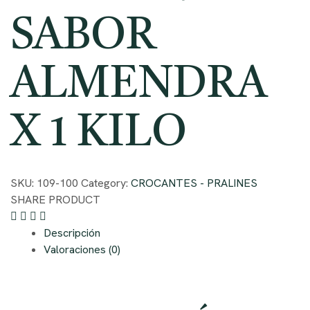
SABOR
ALMENDRA
X 1 KILO
SKU:
109-100
Category:
CROCANTES - PRALINES
SHARE PRODUCT
Descripción
Valoraciones (0)