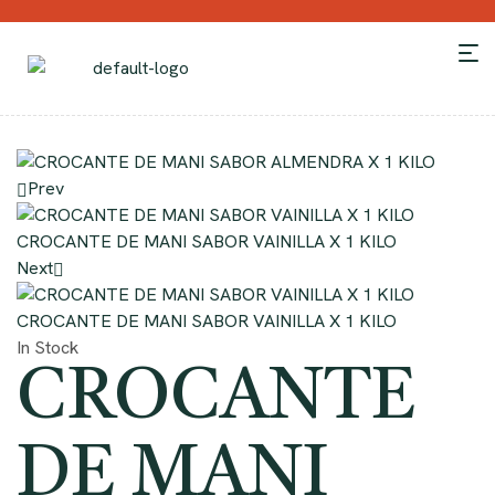
Prev
CROCANTE DE MANI SABOR VAINILLA X 1 KILO
Next
CROCANTE DE MANI SABOR VAINILLA X 1 KILO
In Stock
CROCANTE
DE MANI