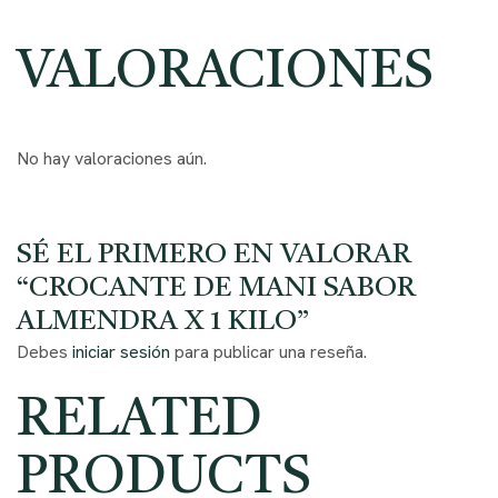
VALORACIONES
No hay valoraciones aún.
SÉ EL PRIMERO EN VALORAR
“CROCANTE DE MANI SABOR
ALMENDRA X 1 KILO”
Debes
iniciar sesión
para publicar una reseña.
RELATED
PRODUCTS