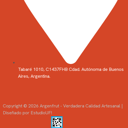
Tabaré 1010, C1437FHB Cdad. Autónoma de Buenos
Aires, Argentina.
Copyright © 2026 Argenfrut - Verdadera Calidad Artesanal |
Diseñado por EstudioUF!