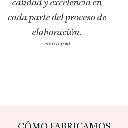
calidad y excelencia en
cada parte del proceso de
elaboración.
Somos Argenfrut
CÓMO FABRICAMOS