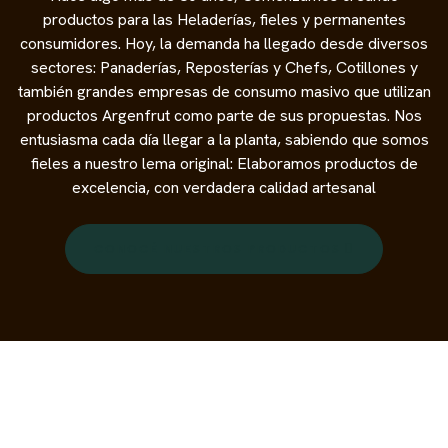
productos para las Heladerías, fieles y permanentes
consumidores. Hoy, la demanda ha llegado desde diversos
sectores: Panaderías, Reposterías y Chefs, Cotillones y
también grandes empresas de consumo masivo que utilizan
productos Argenfrut como parte de sus propuestas. Nos
entusiasma cada día llegar a la planta, sabiendo que somos
fieles a nuestro lema original: Elaboramos productos de
excelencia, con verdadera calidad artesanal
CONOCÉ NUESTROS PRODUCTOS