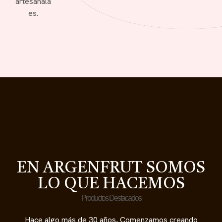
artesanala
es.
EN ARGENFRUT SOMOS
LO QUE HACEMOS
Productos Destacados
Hace algo más de 30 años, Comenzamos creando