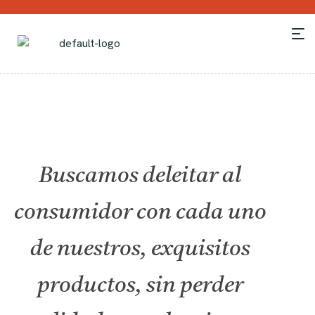
Buscamos deleitar al
consumidor con cada uno
de nuestros, exquisitos
productos, sin perder