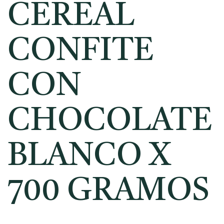
CEREAL
CONFITE
CON
CHOCOLATE
BLANCO X
700 GRAMOS