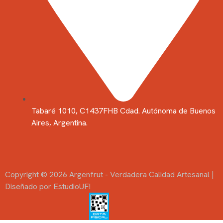
Tabaré 1010, C1437FHB Cdad. Autónoma de Buenos
Aires, Argentina.
Copyright © 2026 Argenfrut - Verdadera Calidad Artesanal |
Diseñado por EstudioUF!