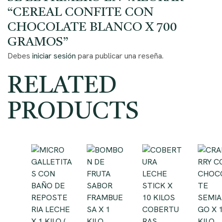
“CEREAL CONFITE CON
CHOCOLATE BLANCO X 700
GRAMOS”
Debes
iniciar sesión
para publicar una reseña.
RELATED
PRODUCTS
COBERTU
RAS