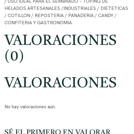
/ USO IDEAL PARA EL SEMBRADO – TOPING DE
HELADOS ARTESANALES /INDUSTRIALES / DIETETICAS
/ COTILLON / REPOSTERIA / PANADERIA / CANDY /
CONFITERIA Y GASTRONOMIA.
VALORACIONES
(0)
VALORACIONES
No hay valoraciones aún.
SÉ EL PRIMERO EN VALORAR