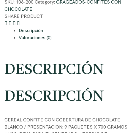
SKU:
106-200
Category:
GRAGEADOS-CONFITES CON
CHOCOLATE
SHARE PRODUCT
Descripción
Valoraciones (0)
DESCRIPCIÓN
DESCRIPCIÓN
CEREAL CONFITE CON COBERTURA DE CHOCOLATE
BLANCO / PRESENTACION: 9 PAQUETES X 700 GRAMOS