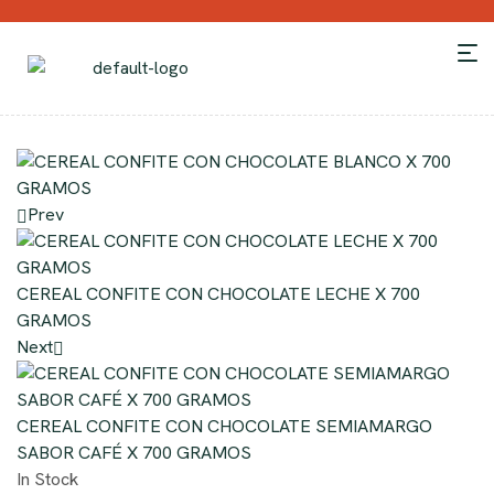
Prev
CEREAL CONFITE CON CHOCOLATE LECHE X 700
GRAMOS
Next
CEREAL CONFITE CON CHOCOLATE SEMIAMARGO
SABOR CAFÉ X 700 GRAMOS
In Stock